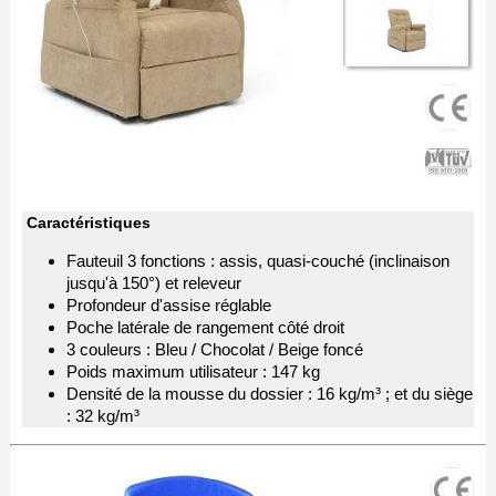
Caractéristiques
Fauteuil 3 fonctions : assis, quasi-couché (inclinaison
jusqu'à 150°) et releveur
Profondeur d'assise réglable
Poche latérale de rangement côté droit
3 couleurs : Bleu / Chocolat / Beige foncé
Poids maximum utilisateur : 147 kg
Densité de la mousse du dossier : 16 kg/m³ ; et du siège
: 32 kg/m³