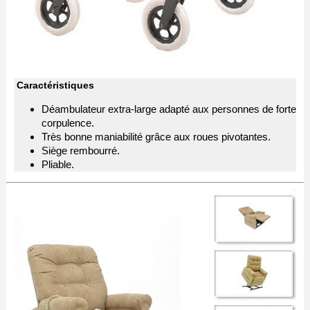
Caractéristiques
Déambulateur extra-large adapté aux personnes de forte
corpulence.
Très bonne maniabilité grâce aux roues pivotantes.
Siège rembourré.
Pliable.