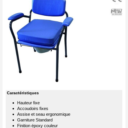
Caractéristiques
Hauteur fixe
Accoudoirs fixes
Assise et seau ergonomique
Garniture Standard
Finition époxy couleur