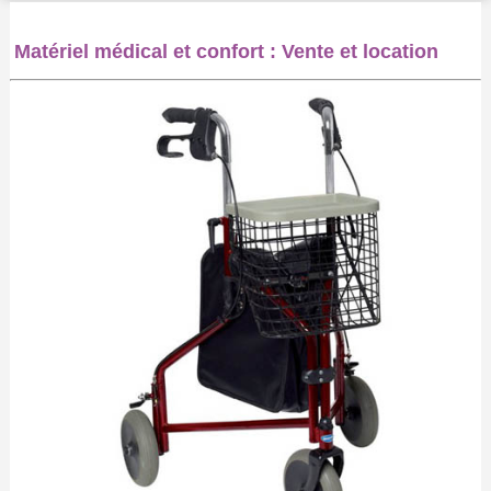
Matériel médical et confort : Vente et location