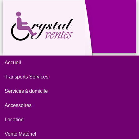
Accueil
Transports Services
Services à domicile
Accessoires
Location
Vente Matériel