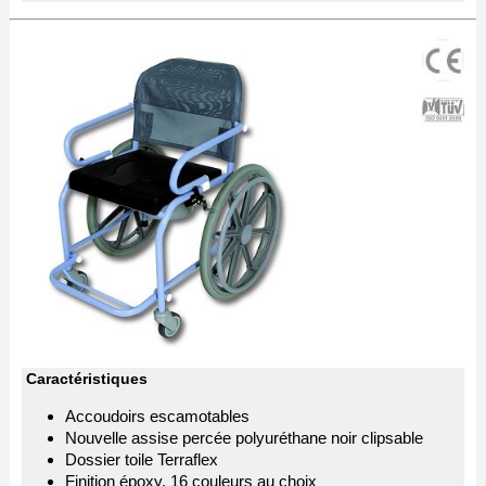
Caractéristiques
Accoudoirs escamotables
Nouvelle assise percée polyuréthane noir clipsable
Dossier toile Terraflex
Finition époxy, 16 couleurs au choix