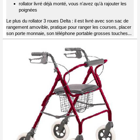
rollator livré déjà monté, vous n'avez qu'à rajouter les
poignées
Le plus du rollator 3 roues Delta : il est livré avec son sac de
rangement amovible, pratique pour ranger les courses, placer
son porte monnaie, son téléphone portable grosses touches...