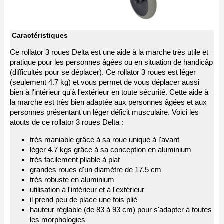
Caractéristiques
Ce rollator 3 roues Delta est une aide à la marche très utile et
pratique pour les personnes âgées ou en situation de handicâp
(difficultés pour se déplacer). Ce rollator 3 roues est léger
(seulement 4.7 kg) et vous permet de vous déplacer aussi
bien à l'intérieur qu'à l'extérieur en toute sécurité. Cette aide à
la marche est très bien adaptée aux personnes âgées et aux
personnes présentant un léger déficit musculaire. Voici les
atouts de ce rollator 3 roues Delta :
très maniable grâce à sa roue unique à l'avant
léger 4.7 kgs grâce à sa conception en aluminium
très facilement pliable à plat
grandes roues d'un diamètre de 17.5 cm
très robuste en aluminium
utilisation à l'intérieur et à l'extérieur
il prend peu de place une fois plié
hauteur réglable (de 83 à 93 cm) pour s'adapter à toutes
les morphologies